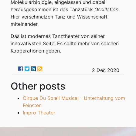
Molekularbiologie, eingelassen und dabei
herausgekommen ist das Tanzstück
Oscillation
.
Hier verschmelzen Tanz und Wissenschaft
miteinander.
Das ist modernes Tanztheater von seiner
innovativsten Seite. Es sollte mehr von solchen
Kooperationen geben.
2 Dec 2020
Other posts
Cirque Du Soleil Musical - Unterhaltung vom
Feinsten
Impro Theater