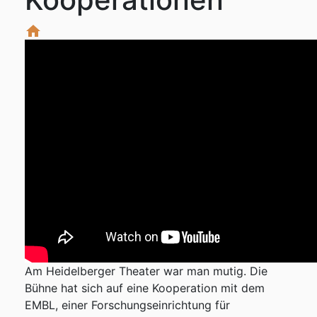
home
Am Heidelberger Theater war man mutig. Die
Bühne hat sich auf eine Kooperation mit dem
EMBL, einer Forschungseinrichtung für