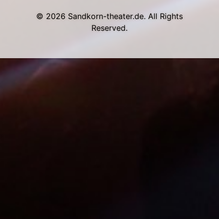
© 2026 Sandkorn-theater.de. All Rights
Reserved.