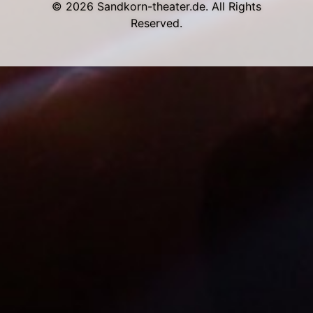
© 2026 Sandkorn-theater.de. All Rights
Reserved.