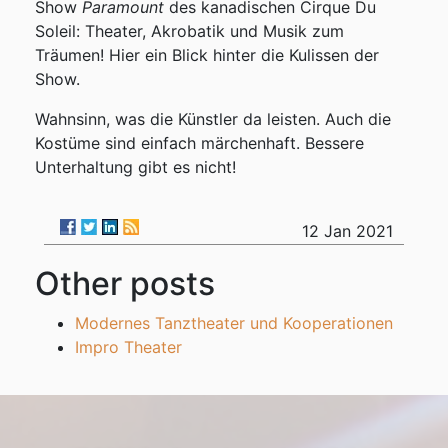
Show
Paramount
des kanadischen Cirque Du
Soleil: Theater, Akrobatik und Musik zum
Träumen! Hier ein Blick hinter die Kulissen der
Show.
Wahnsinn, was die Künstler da leisten. Auch die
Kostüme sind einfach märchenhaft. Bessere
Unterhaltung gibt es nicht!
12 Jan 2021
Other posts
Modernes Tanztheater und Kooperationen
Impro Theater